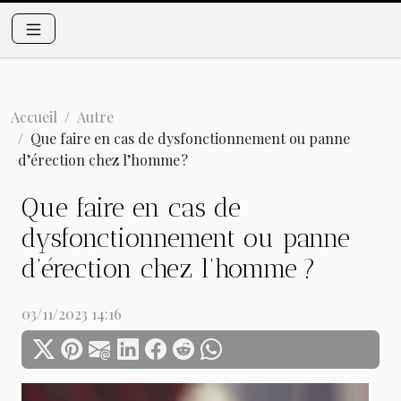
Accueil
Autre
Que faire en cas de dysfonctionnement ou panne
d’érection chez l’homme ?
Que faire en cas de
dysfonctionnement ou panne
d’érection chez l’homme ?
03/11/2023 14:16