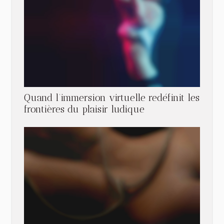
Quand l’immersion virtuelle redéfinit les
frontières du plaisir ludique