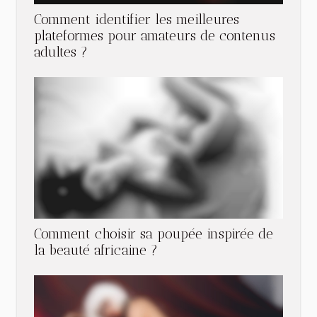
Comment identifier les meilleures
plateformes pour amateurs de contenus
adultes ?
Comment choisir sa poupée inspirée de
la beauté africaine ?