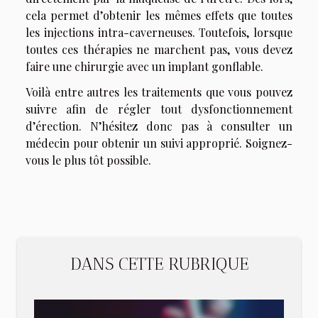
cela permet d’obtenir les mêmes effets que toutes
les injections intra-caverneuses. Toutefois, lorsque
toutes ces thérapies ne marchent pas, vous devez
faire une chirurgie avec un implant gonflable.
Voilà entre autres les traitements que vous pouvez
suivre afin de régler tout dysfonctionnement
d’érection. N’hésitez donc pas à consulter un
médecin pour obtenir un suivi approprié. Soignez-
vous le plus tôt possible.
DANS CETTE RUBRIQUE