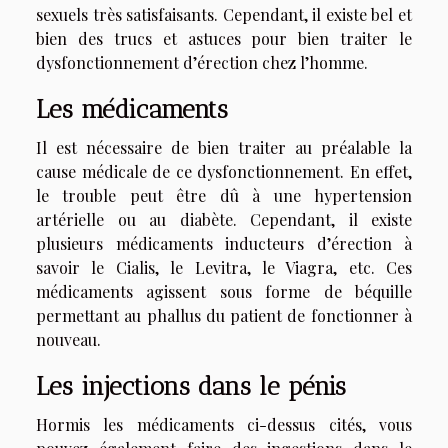
sexuels très satisfaisants. Cependant, il existe bel et
bien des trucs et astuces pour bien traiter le
dysfonctionnement d’érection chez l’homme.
Les médicaments
Il est nécessaire de bien traiter au préalable la
cause médicale de ce dysfonctionnement. En effet,
le trouble peut être dû à une hypertension
artérielle ou au diabète. Cependant, il existe
plusieurs médicaments inducteurs d’érection à
savoir le Cialis, le Levitra, le Viagra, etc. Ces
médicaments agissent sous forme de béquille
permettant au phallus du patient de fonctionner à
nouveau.
Les injections dans le pénis
Hormis les médicaments ci-dessus cités, vous