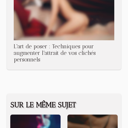
L'art de poser : Techniques pour
augmenter l'attrait de vos clichés
personnels
SUR LE MÊME SUJET