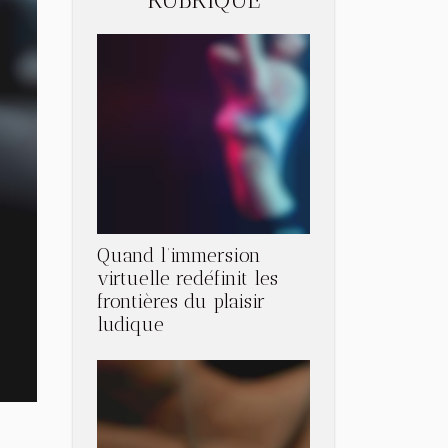
Quand l’immersion
virtuelle redéfinit les
frontières du plaisir
ludique