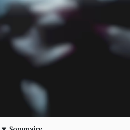
Sommaire